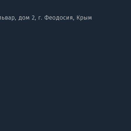
ьвар, дом 2, г. Феодосия, Крым