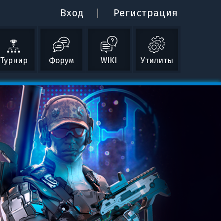
Вход
Регистрация
Турнир
Форум
WIKI
Утилиты