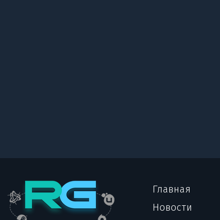
Главная
Новости