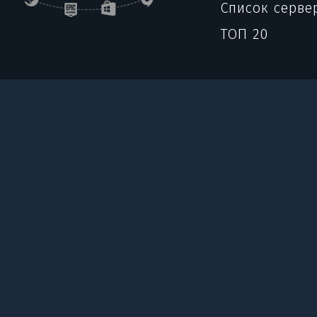
Список серве
ТОП 20