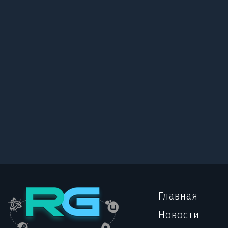
Главная
Новости