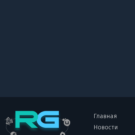
Главная
Новости