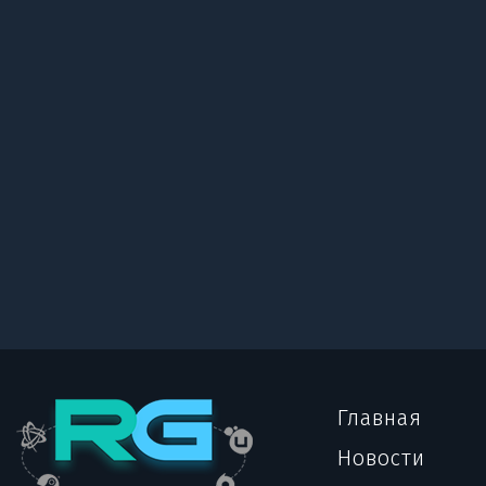
Главная
Новости