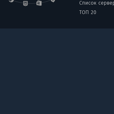
Список серве
ТОП 20