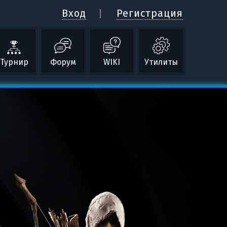
Вход
Регистрация
Турнир
Форум
WIKI
Утилиты