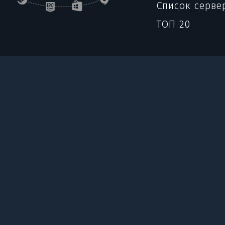
Список серве
ТОП 20