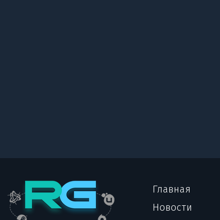
Главная
Новости