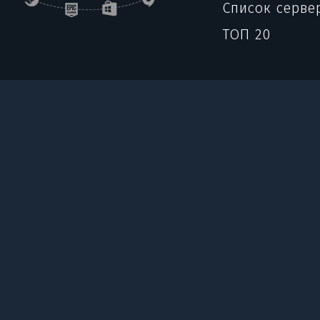
Список серве
ТОП 20