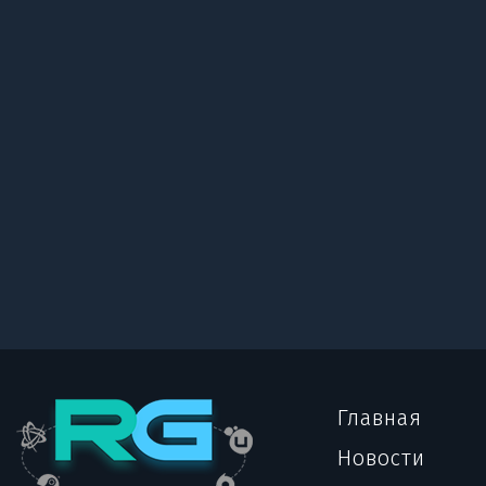
Главная
Новости