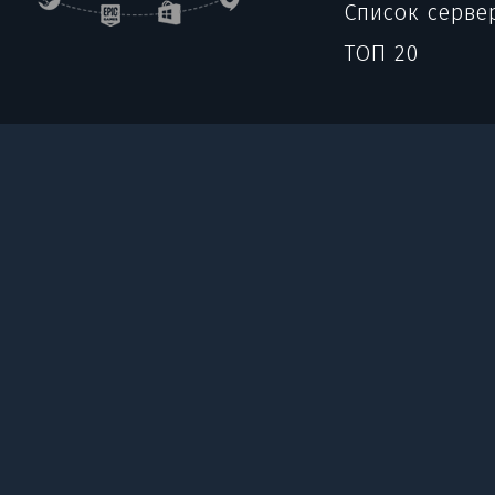
Список серве
ТОП 20