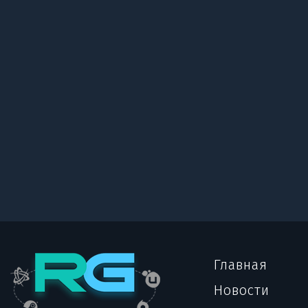
Главная
Новости