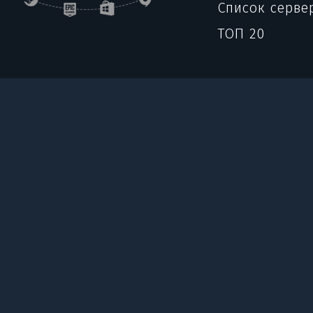
Список серве
ТОП 20