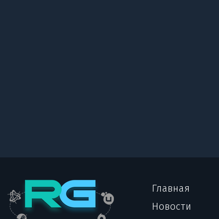
Главная
Новости