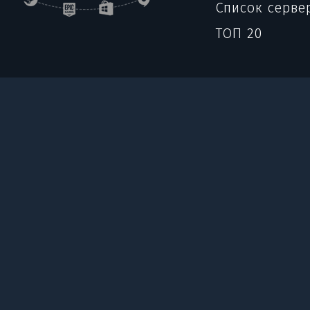
Список серве
ТОП 20