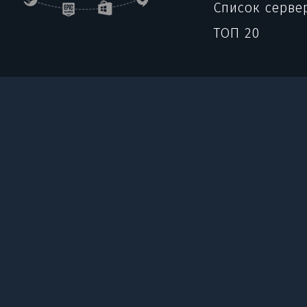
Список серве
ТОП 20