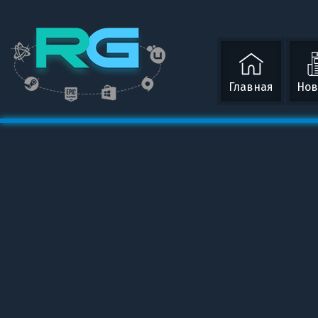
Главная
Нов