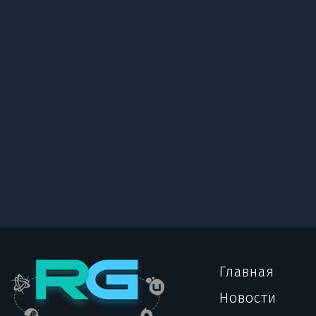
Главная
Новости