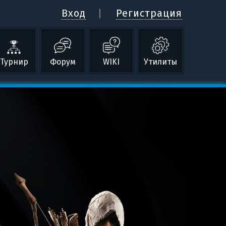
Вход
Регистрация
Турнир
Форум
WIKI
Утилиты