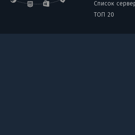
Список серве
ТОП 20